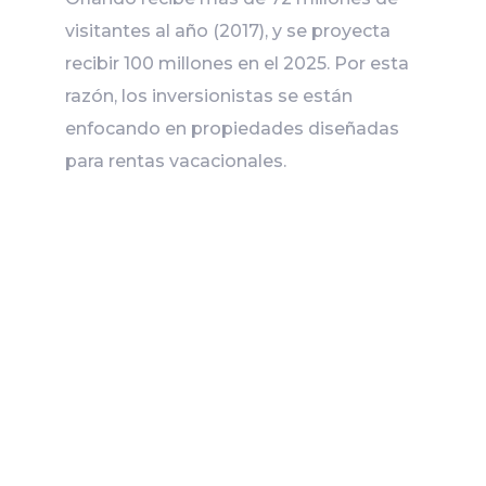
visitantes al año (2017), y se proyecta
recibir 100 millones en el 2025. Por esta
razón, los inversionistas se están
enfocando en propiedades diseñadas
para rentas vacacionales.