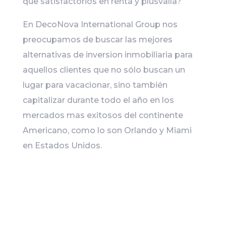
que satisfactorios en renta y plusvalía?
En DecoNova International Group nos
preocupamos de buscar las mejores
alternativas de inversion inmobiliaria para
aquellos clientes que no sólo buscan un
lugar para vacacionar, sino también
capitalizar durante todo el año en los
mercados mas exitosos del continente
Americano, como lo son Orlando y Miami
en Estados Unidos.