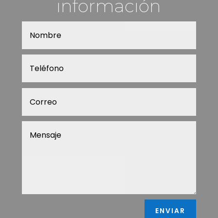
información
ENVIAR