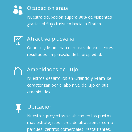
Ocupación anual

Nuestra ocupación supera 80% de visitantes
gracias al flujo turístico hacia la Florida.
Atractiva plusvalía

Orlando y Miami han demostrado excelentes
resultados en plusvalía de la propiedad.
Amenidades de Lujo

Nuestros desarrollos en Orlando y Miami se
caracterizan por el alto nivel de lujo en sus
amenidades.
Ubicación

Nuestros proyectos se ubican en los puntos
más estratégicos cerca de atracciones como
parques, centros comerciales, restaurantes,