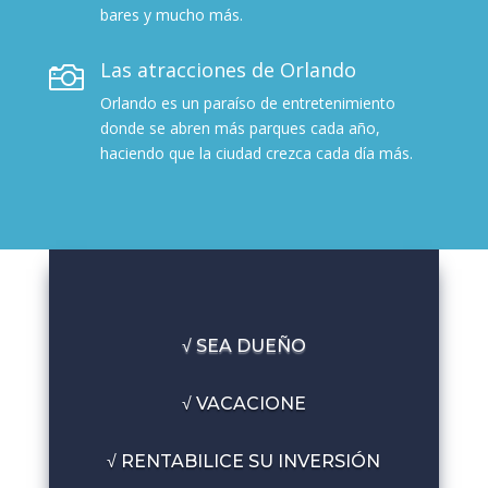
bares y mucho más.
Las atracciones de Orlando

Orlando es un paraíso de entretenimiento
donde se abren más parques cada año,
haciendo que la ciudad crezca cada día más.
√ SEA DUEÑO
√ VACACIONE
√ RENTABILICE SU INVERSIÓN