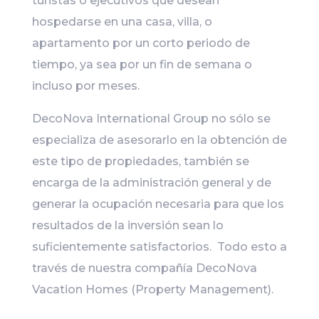
turistas o ejecutivos que desean
hospedarse en una casa, villa, o
apartamento por un corto periodo de
tiempo, ya sea por un fin de semana o
incluso por meses.
DecoNova International Group no sólo se
especializa de asesorarlo en la obtención de
este tipo de propiedades, también se
encarga de la administración general y de
generar la ocupación necesaria para que los
resultados de la inversión sean lo
suficientemente satisfactorios. Todo esto a
través de nuestra compañía DecoNova
Vacation Homes (Property Management).