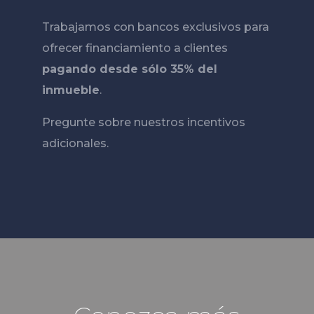
Trabajamos con bancos exclusivos para
ofrecer financiamiento a clientes
pagando desde sólo 35% del
inmueble
.
Pregunte sobre nuestros incentivos
adicionales.