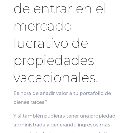
de entrar en el
mercado
lucrativo de
propiedades
vacacionales.
Es hora de añadir valor a tu portafolio de
bienes raíces?
Y si también pudieras tener una propiedad
administrada y generando ingresos más