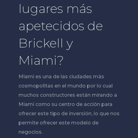
lugares más
apetecidos de
Brickell y
Miami?
Miami es una de las ciudades más
cosmopolitas en el mundo por lo cual
muchos constructores están mirando a
Miami como su centro de acción para
ofrecer este tipo de inversión, lo que nos
permite ofrecer este modelo de
negocios.