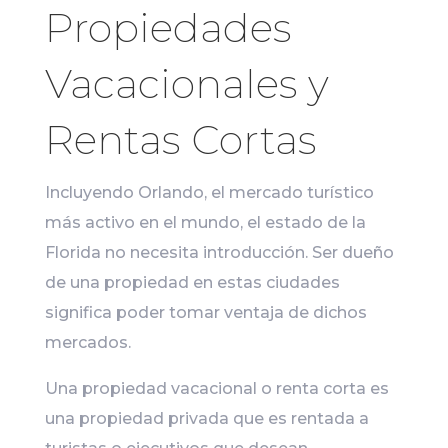
Propiedades
Vacacionales y
Rentas Cortas
Incluyendo Orlando, el mercado turístico
más activo en el mundo, el estado de la
Florida no necesita introducción. Ser dueño
de una propiedad en estas ciudades
significa poder tomar ventaja de dichos
mercados.
Una propiedad vacacional o renta corta es
una propiedad privada que es rentada a