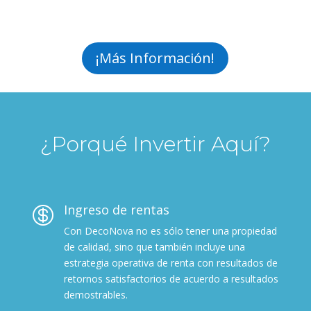
¡Más Información!
¿Porqué Invertir Aquí?
Ingreso de rentas

Con DecoNova no es sólo tener una propiedad
de calidad, sino que también incluye una
estrategia operativa de renta con resultados de
retornos satisfactorios de acuerdo a resultados
demostrables.