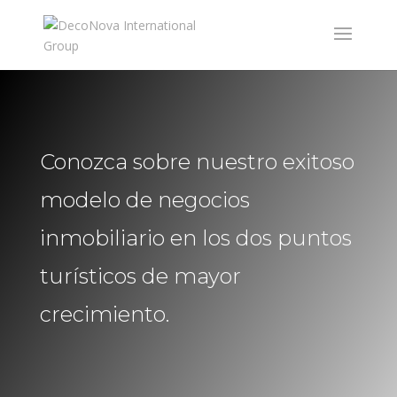
Conozca sobre nuestro exitoso
modelo de negocios
inmobiliario en los dos puntos
turísticos de mayor
crecimiento.