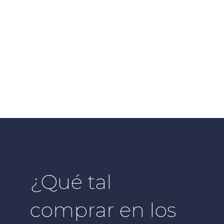
¿Qué tal
comprar en los