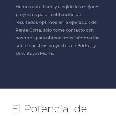
Hemos estudiado y elegido los mejores
proyectos para la obtención de
resultados óptimos en la operación de
Renta Corta, sólo tome contacto con
nosotros para obtener más información
sobre nuestros proyectos en Brickell y
Downtown Miami.
El Potencial de