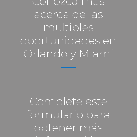
Conozca más
acerca de las
multiples
oportunidades en
Orlando y Miami
Complete este
formulario para
obtener más